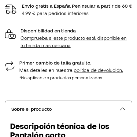
Envío gratis a España Peninsular a partir de 60 €
4,99 € para pedidos inferiores
Disponibilidad en tienda
Comprueba si este producto está disponible en
tu tienda más cercana
Primer cambio de talla gratuito.
Más detalles en nuestra
política de devolución.
*No aplicable a productos personalizados.
Sobre el producto
Descripción técnica de los
Pantalón corto