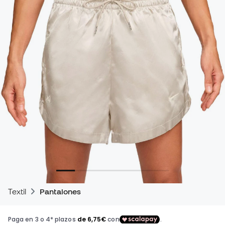
Textil
Pantalones