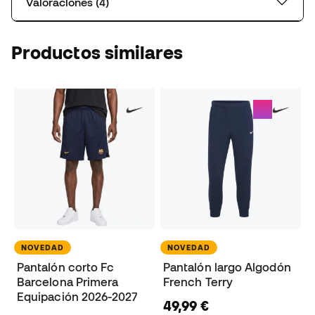
Valoraciones (4)
Productos similares
NOVEDAD
NOVEDAD
Pantalón corto Fc
Pantalón largo Algodón
Barcelona Primera
French Terry
Equipación 2026-2027
49,99 €