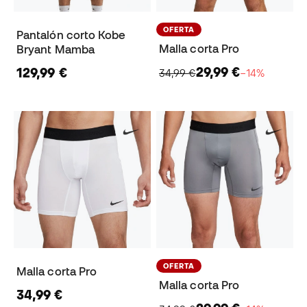
OFERTA
Pantalón corto Kobe
Malla corta Pro
Bryant Mamba
29,99 €
129,99 €
34,99 €
−14%
OFERTA
Malla corta Pro
Malla corta Pro
34,99 €