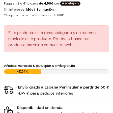
Este producto está descatalogado y no tenemos
stock de este producto. Prueba a buscar un
producto parecido en nuestra web.
Añade al menos
60 €
para optar a envío gratuito
0,00 €
+17,99 €
Envío gratis a España Peninsular a partir de 60 €
4,99 € para pedidos inferiores
Disponibilidad en tienda