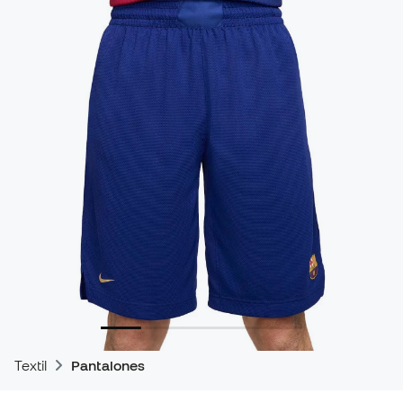
Textil
Pantalones