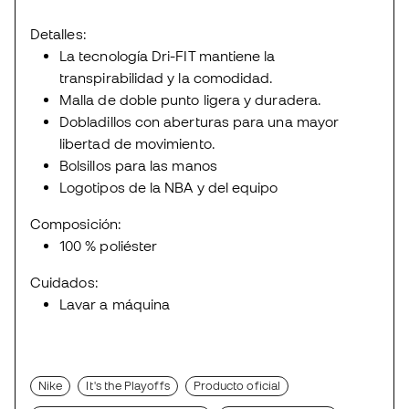
Detalles:
La tecnología Dri-FIT mantiene la
transpirabilidad y la comodidad.
Malla de doble punto ligera y duradera.
Dobladillos con aberturas para una mayor
libertad de movimiento.
Bolsillos para las manos
Logotipos de la NBA y del equipo
Composición:
100 % poliéster
Cuidados:
Lavar a máquina
Nike
It's the Playoffs
Producto oficial