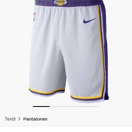
Textil
Pantalones