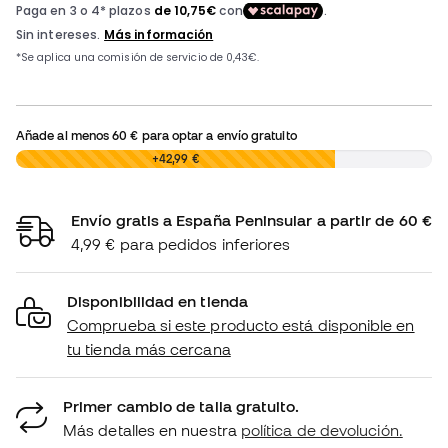
Añade al menos
60 €
para optar a envío gratuito
0,00 €
+42,99 €
Envío gratis a España Peninsular a partir de 60 €
4,99 € para pedidos inferiores
Disponibilidad en tienda
Comprueba si este producto está disponible en
tu tienda más cercana
Primer cambio de talla gratuito.
Más detalles en nuestra
política de devolución.