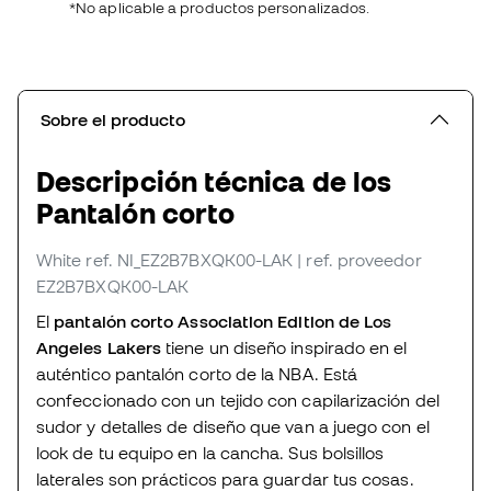
*No aplicable a productos personalizados.
Sobre el producto
Descripción técnica de los
Pantalón corto
White
ref. NI_EZ2B7BXQK00-LAK
| ref. proveedor
EZ2B7BXQK00-LAK
El
pantalón corto Association Edition de Los
Angeles Lakers
tiene un diseño inspirado en el
auténtico pantalón corto de la NBA. Está
confeccionado con un tejido con capilarización del
sudor y detalles de diseño que van a juego con el
look de tu equipo en la cancha. Sus bolsillos
laterales son prácticos para guardar tus cosas.