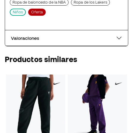
Ropa de baloncesto de la NBA
Ropa de los Lakers
Niños
Oferta
Valoraciones
Productos similares