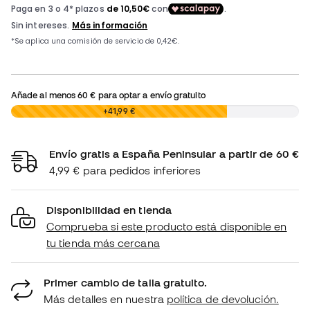
Añade al menos
60 €
para optar a envío gratuito
0,00 €
+41,99 €
Envío gratis a España Peninsular a partir de 60 €
4,99 € para pedidos inferiores
Disponibilidad en tienda
Comprueba si este producto está disponible en
tu tienda más cercana
Primer cambio de talla gratuito.
Más detalles en nuestra
política de devolución.