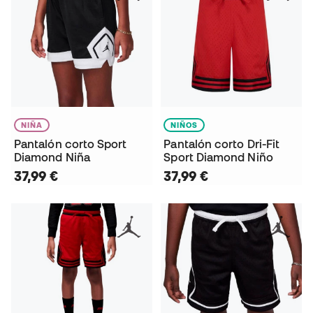
NIÑA
NIÑOS
Pantalón corto Sport
Pantalón corto Dri-Fit
Diamond Niña
Sport Diamond Niño
37,99 €
37,99 €