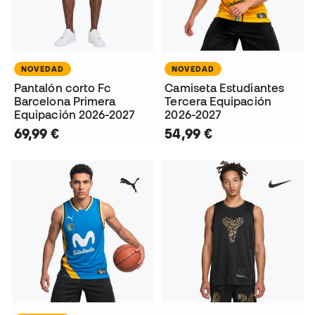
NOVEDAD
NOVEDAD
Pantalón corto Fc
Camiseta Estudiantes
Barcelona Primera
Tercera Equipación
Equipación 2026-2027
2026-2027
69,99 €
54,99 €