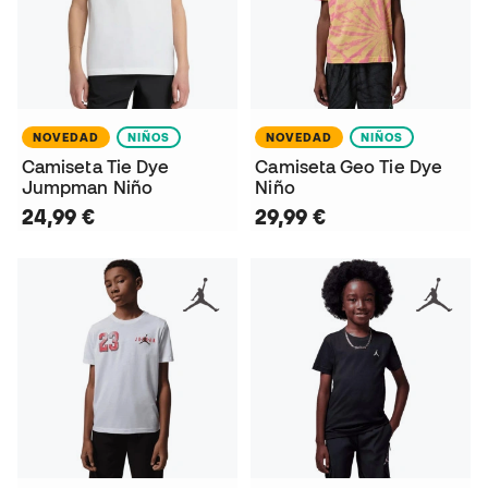
NOVEDAD
NIÑOS
NOVEDAD
NIÑOS
Camiseta Tie Dye
Camiseta Geo Tie Dye
Jumpman Niño
Niño
24,99 €
29,99 €