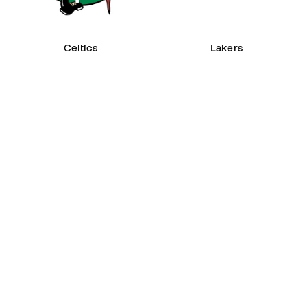
Celtics
Lakers