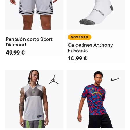
NOVEDAD
Pantalón corto Sport
Diamond
Calcetines Anthony
Edwards
49,99 €
14,99 €