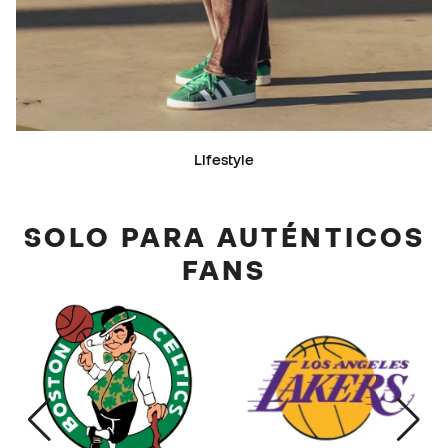
Lifestyle
SOLO PARA AUTÉNTICOS
FANS