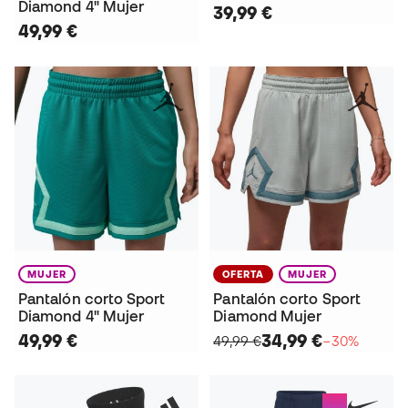
Diamond 4" Mujer
39,99 €
49,99 €
MUJER
OFERTA
MUJER
Pantalón corto Sport
Pantalón corto Sport
Diamond 4" Mujer
Diamond Mujer
49,99 €
34,99 €
49,99 €
−30%