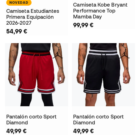
NOVEDAD
Camiseta Kobe Bryant
Performance Top
Camiseta Estudiantes
Mamba Day
Primera Equipación
2026-2027
99,99 €
54,99 €
Pantalón corto Sport
Pantalón corto Sport
Diamond
Diamond
49,99 €
49,99 €