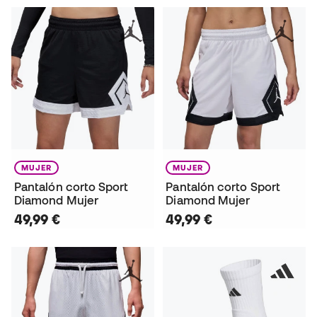
MUJER
MUJER
Pantalón corto Sport
Pantalón corto Sport
Diamond Mujer
Diamond Mujer
49,99 €
49,99 €