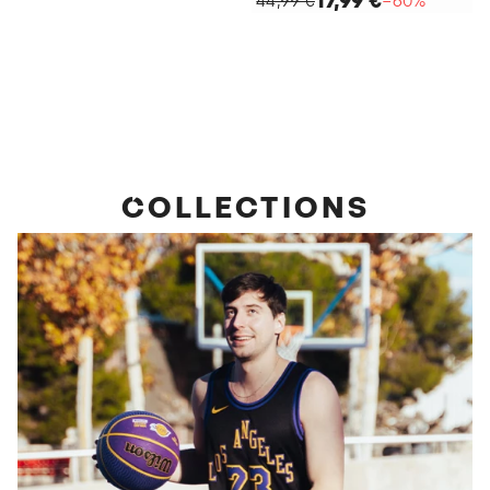
COLLECTIONS