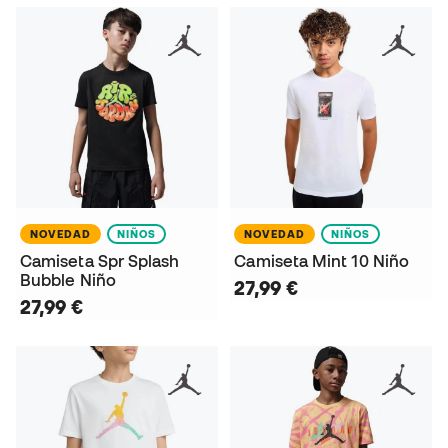
NOVEDAD
NIÑOS
NOVEDAD
NIÑOS
Camiseta Spr Splash
Camiseta Mint 10 Niño
Bubble Niño
27,99 €
27,99 €