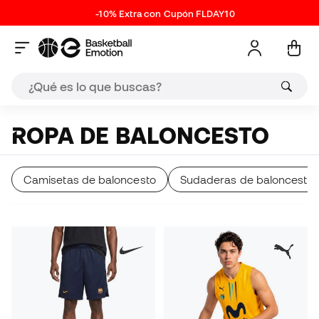
-10% Extra con Cupón FLDAY10
ROPA DE BALONCESTO
Camisetas de baloncesto
Sudaderas de baloncesto