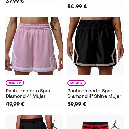
37,99 €
54,99 €
MUJER
MUJER
Pantalón corto Sport
Pantalón corto Sport
Diamond 4" Mujer
Diamond 4" Shine Mujer
49,99 €
59,99 €