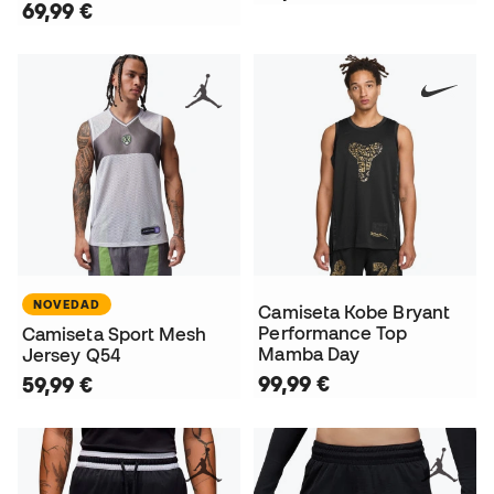
69,99 €
NOVEDAD
Camiseta Kobe Bryant
Performance Top
Camiseta Sport Mesh
Mamba Day
Jersey Q54
99,99 €
59,99 €