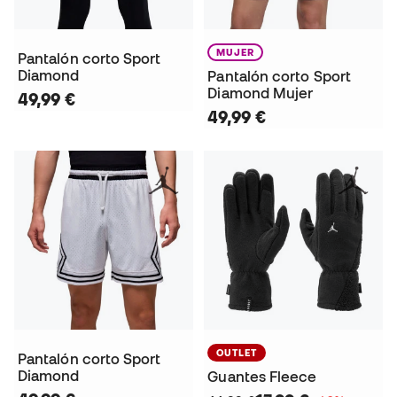
MUJER
Pantalón corto Sport
Diamond
Pantalón corto Sport
Diamond Mujer
49,99 €
49,99 €
OUTLET
Pantalón corto Sport
Diamond
Guantes Fleece