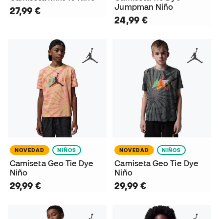
Jumpman Niño
27,99 €
24,99 €
NOVEDAD
NIÑOS
NOVEDAD
NIÑOS
Camiseta Geo Tie Dye
Camiseta Geo Tie Dye
Niño
Niño
29,99 €
29,99 €