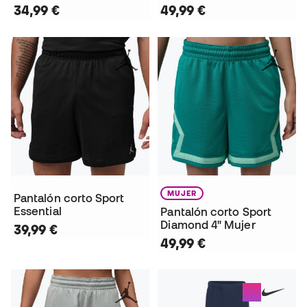
34,99 €
49,99 €
MUJER
Pantalón corto Sport
Essential
Pantalón corto Sport
Diamond 4" Mujer
39,99 €
49,99 €