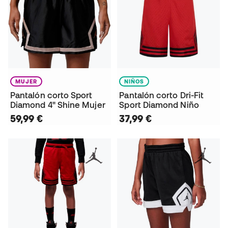
MUJER
NIÑOS
Pantalón corto Sport
Pantalón corto Dri-Fit
Diamond 4" Shine Mujer
Sport Diamond Niño
59,99 €
37,99 €