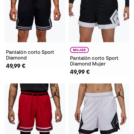
MUJER
Pantalón corto Sport
Diamond
Pantalón corto Sport
Diamond Mujer
49,99 €
49,99 €