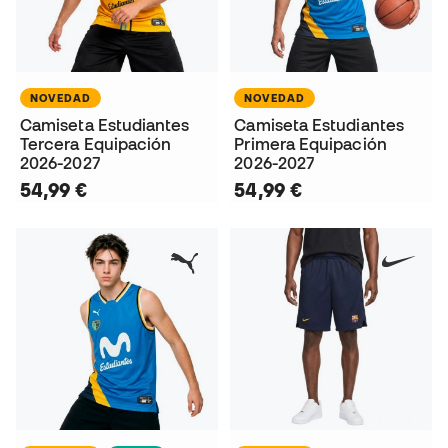
NOVEDAD
NOVEDAD
Camiseta Estudiantes
Camiseta Estudiantes
Tercera Equipación
Primera Equipación
2026-2027
2026-2027
54,99 €
54,99 €