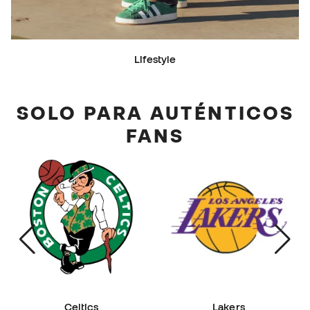
Lifestyle
SOLO PARA AUTÉNTICOS
FANS
Celtics
Lakers