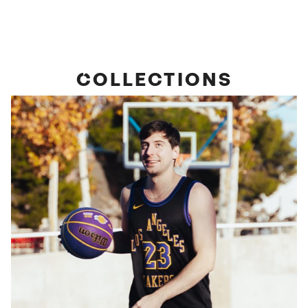
COLLECTIONS