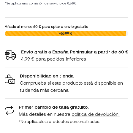
Añade al menos
60 €
para optar a envío gratuito
0,00 €
+55,99 €
Envío gratis a España Peninsular a partir de 60 €
4,99 € para pedidos inferiores
Disponibilidad en tienda
Comprueba si este producto está disponible en
tu tienda más cercana
Primer cambio de talla gratuito.
Más detalles en nuestra
política de devolución.
*No aplicable a productos personalizados.