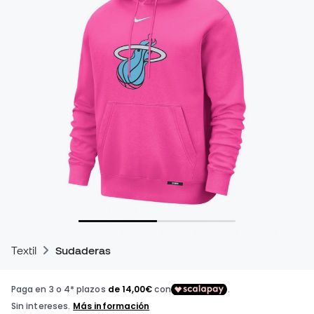
Textil
Sudaderas