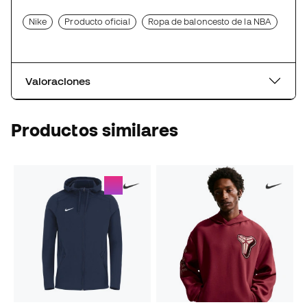
Nike
Producto oficial
Ropa de baloncesto de la NBA
Valoraciones
Productos similares