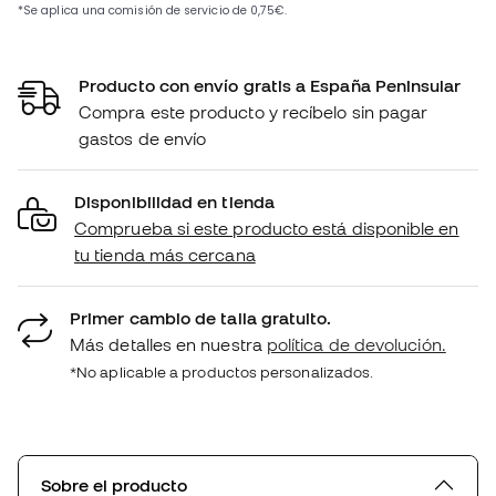
Producto con envío gratis a España Peninsular
Compra este producto y recíbelo sin pagar
gastos de envío
Disponibilidad en tienda
Comprueba si este producto está disponible en
tu tienda más cercana
Primer cambio de talla gratuito.
Más detalles en nuestra
política de devolución.
*No aplicable a productos personalizados.
Sobre el producto