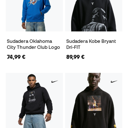
Sudadera Oklahoma
Sudadera Kobe Bryant
City Thunder Club Logo
Dri-FIT
74,99 €
89,99 €