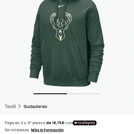
Textil
Sudaderas