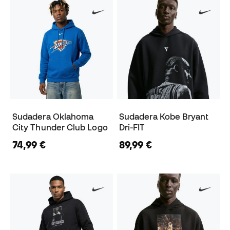
Sudadera Oklahoma
Sudadera Kobe Bryant
City Thunder Club Logo
Dri-FIT
74,99 €
89,99 €