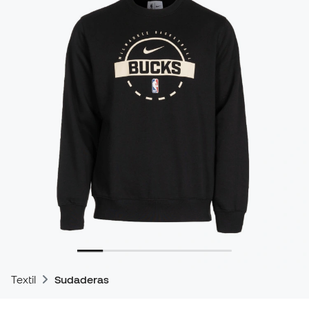
Textil
Sudaderas