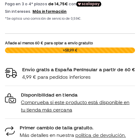
Añade al menos
60 €
para optar a envío gratuito
0,00 €
+58,99 €
Envío gratis a España Peninsular a partir de 60 €
4,99 € para pedidos inferiores
Disponibilidad en tienda
Comprueba si este producto está disponible en
tu tienda más cercana
Primer cambio de talla gratuito.
Más detalles en nuestra
política de devolución.