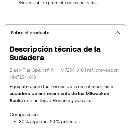
*No aplicable a productos personalizados.
Sobre el producto
Descripción técnica de la
Sudadera
Black-Flat Opal
ref. NI_HM7234-010
| ref. proveedor
HM7234-010
Equípate como tus héroes de la cancha con esta
sudadera de entrenamiento de los Milwaukee
Bucks
con un tejido Fleece agradable.
Composición:
80 % algodón, 20 % poliéster.