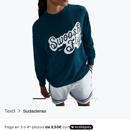
Textil
Sudaderas