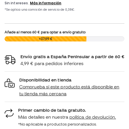
Añade al menos
60 €
para optar a envío gratuito
0,00 €
+37,99 €
Envío gratis a España Peninsular a partir de 60 €
4,99 € para pedidos inferiores
Disponibilidad en tienda
Comprueba si este producto está disponible en
tu tienda más cercana
Primer cambio de talla gratuito.
Más detalles en nuestra
política de devolución.
*No aplicable a productos personalizados.