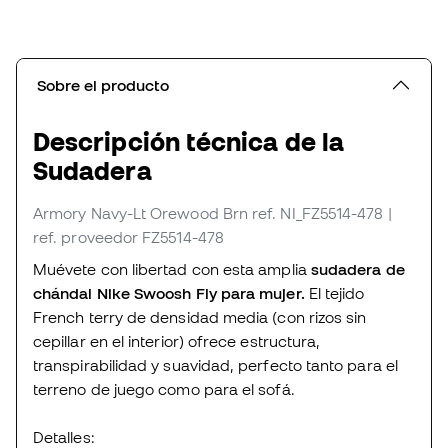
Sobre el producto
Descripción técnica de la
Sudadera
Armory Navy-Lt Orewood Brn
ref. NI_FZ5514-478
|
ref. proveedor FZ5514-478
Muévete con libertad con esta amplia
sudadera de
chándal Nike Swoosh Fly para mujer.
El tejido
French terry de densidad media (con rizos sin
cepillar en el interior) ofrece estructura,
transpirabilidad y suavidad, perfecto tanto para el
terreno de juego como para el sofá.
Detalles: