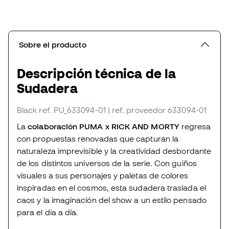
Sobre el producto
Descripción técnica de la
Sudadera
Black
ref. PU_633094-01
| ref. proveedor 633094-01
La
colaboración PUMA x RICK AND MORTY
regresa
con propuestas renovadas que capturan la
naturaleza imprevisible y la creatividad desbordante
de los distintos universos de la serie. Con guiños
visuales a sus personajes y paletas de colores
inspiradas en el cosmos, esta sudadera traslada el
caos y la imaginación del show a un estilo pensado
para el día a día.