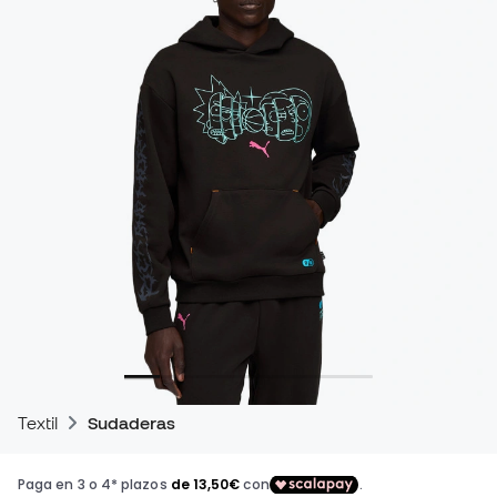
Textil
Sudaderas