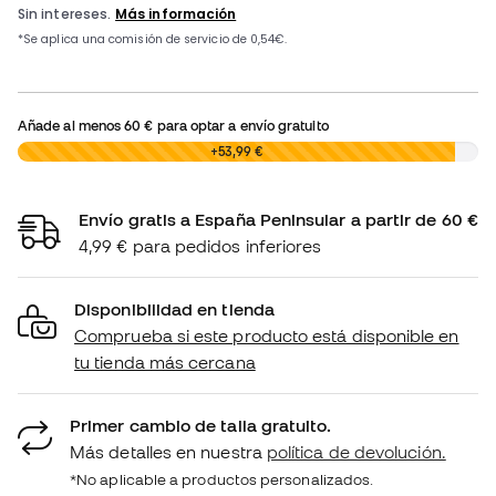
Añade al menos
60 €
para optar a envío gratuito
0,00 €
+53,99 €
Envío gratis a España Peninsular a partir de 60 €
4,99 € para pedidos inferiores
Disponibilidad en tienda
Comprueba si este producto está disponible en
tu tienda más cercana
Primer cambio de talla gratuito.
Más detalles en nuestra
política de devolución.
*No aplicable a productos personalizados.