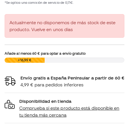
Actualmente no disponemos de más stock de este
producto. Vuelve en unos días
Añade al menos
60 €
para optar a envío gratuito
0,00 €
+16,99 €
Envío gratis a España Peninsular a partir de 60 €
4,99 € para pedidos inferiores
Disponibilidad en tienda
Comprueba si este producto está disponible en
tu tienda más cercana