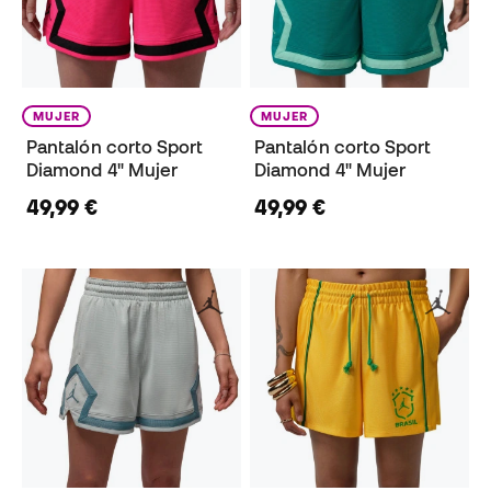
MUJER
MUJER
Pantalón corto Sport
Pantalón corto Sport
Diamond 4" Mujer
Diamond 4" Mujer
49,99 €
49,99 €