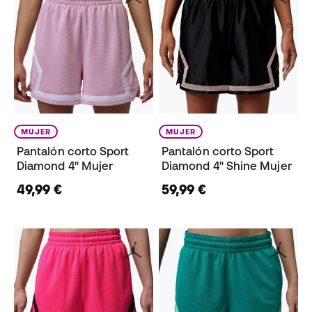
MUJER
MUJER
Pantalón corto Sport
Pantalón corto Sport
Diamond 4" Mujer
Diamond 4" Shine Mujer
49,99 €
59,99 €