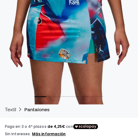
Textil
Pantalones