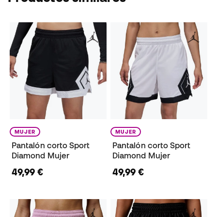
MUJER
MUJER
Pantalón corto Sport
Pantalón corto Sport
Diamond Mujer
Diamond Mujer
49,99 €
49,99 €