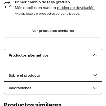
Primer cambio de talla gratuito.
Más detalles en nuestra
política de devolución.
*No aplicable a productos personalizados.
Ver productos similares
Productos alternativos
Sobre el producto
Valoraciones
Productos similares