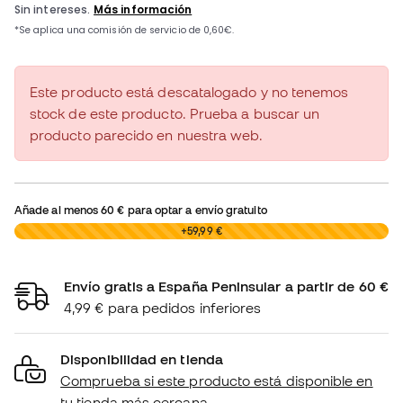
Este producto está descatalogado y no tenemos
stock de este producto. Prueba a buscar un
producto parecido en nuestra web.
Añade al menos
60 €
para optar a envío gratuito
0,00 €
+59,99 €
Envío gratis a España Peninsular a partir de 60 €
4,99 € para pedidos inferiores
Disponibilidad en tienda
Comprueba si este producto está disponible en
tu tienda más cercana