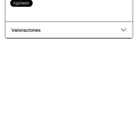
Agotado
Valoraciones