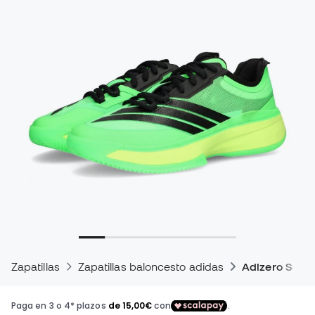
Zapatillas
Zapatillas baloncesto adidas
Adizero Selec