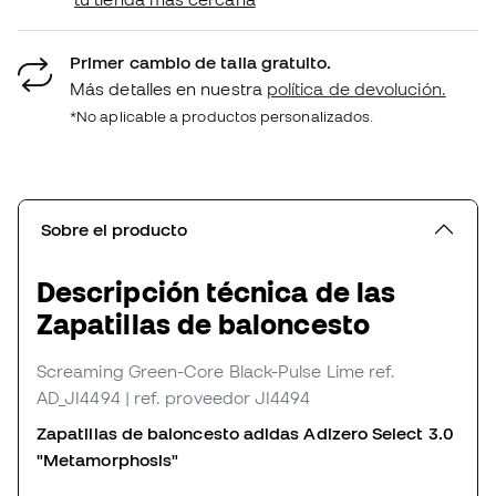
Primer cambio de talla gratuito.
Más detalles en nuestra
política de devolución.
*No aplicable a productos personalizados.
Sobre el producto
Descripción técnica de las
Zapatillas de baloncesto
Screaming Green-Core Black-Pulse Lime
ref.
AD_JI4494
| ref. proveedor JI4494
Zapatillas de baloncesto adidas Adizero Select 3.0
"Metamorphosis"