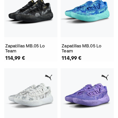
Zapatillas MB.05 Lo
Zapatillas MB.05 Lo
Team
Team
114,99 €
114,99 €