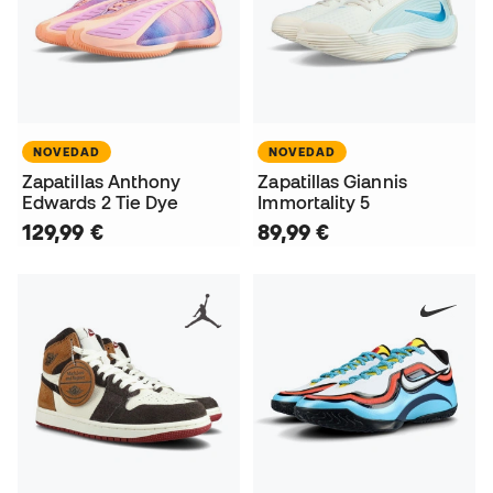
NOVEDAD
NOVEDAD
Zapatillas Anthony
Zapatillas Giannis
Edwards 2 Tie Dye
Immortality 5
129,99 €
89,99 €