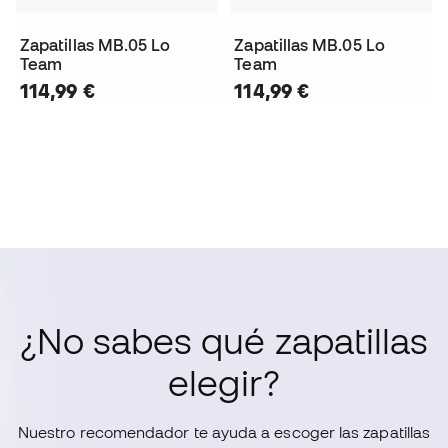
Zapatillas MB.05 Lo
Zapatillas MB.05 Lo
Team
Team
114,99 €
114,99 €
¿No sabes qué zapatillas
elegir?
Nuestro recomendador te ayuda a escoger las zapatillas