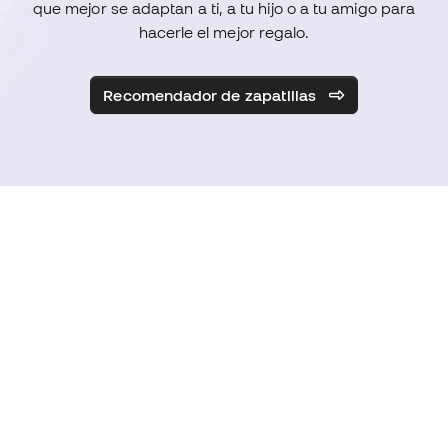
que mejor se adaptan a ti, a tu hijo o a tu amigo para
hacerle el mejor regalo.
Recomendador de zapatillas