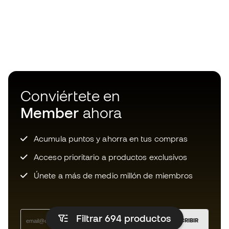
Conviértete en
Member
ahora
Acumula puntos y ahorra en tus compras
Acceso prioritario a productos exclusivos
Únete a más de medio millón de miembros
Filtrar 694
productos
SUSCRIBIR