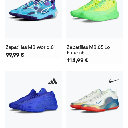
Zapatillas MB World.01
Zapatillas MB.05 Lo
Flourish
99,99 €
114,99 €