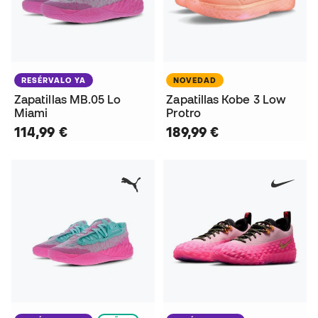
RESÉRVALO YA
NOVEDAD
Zapatillas MB.05 Lo
Zapatillas Kobe 3 Low
Miami
Protro
114,99 €
189,99 €