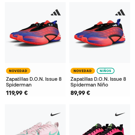
NOVEDAD
NOVEDAD
NIÑOS
Zapatillas D.O.N. Issue 8
Zapatillas D.O.N. Issue 8
Spiderman
Spiderman Niño
119,99 €
89,99 €