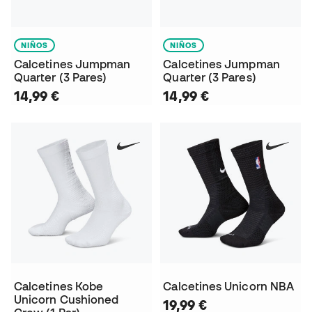
NIÑOS
NIÑOS
Calcetines Jumpman
Calcetines Jumpman
Quarter (3 Pares)
Quarter (3 Pares)
14,99 €
14,99 €
Calcetines Kobe
Calcetines Unicorn NBA
Unicorn Cushioned
19,99 €