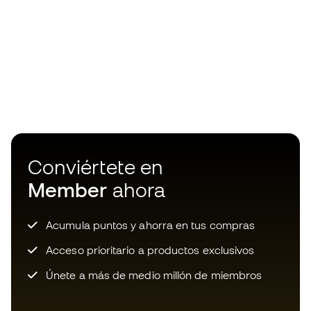
Conviértete en
Member
ahora
Acumula puntos y ahorra en tus compras
Acceso prioritario a productos exclusivos
Únete a más de medio millón de miembros