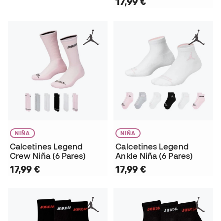
17,99 €
NIÑA
NIÑA
Calcetines Legend
Calcetines Legend
Crew Niña (6 Pares)
Ankle Niña (6 Pares)
17,99 €
17,99 €