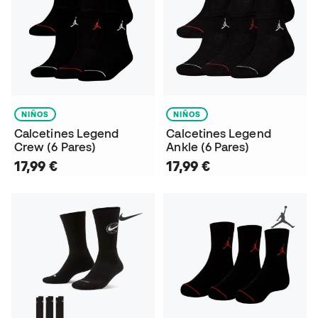
NIÑOS
NIÑOS
Calcetines Legend
Calcetines Legend
Crew (6 Pares)
Ankle (6 Pares)
17,99 €
17,99 €