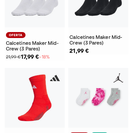
OFERTA
Calcetines Maker Mid-
Crew (3 Pares)
Calcetines Maker Mid-
Crew (3 Pares)
21,99 €
17,99 €
21,99 €
−18%