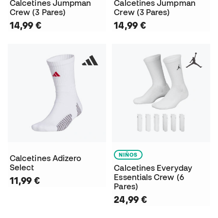
Calcetines Jumpman
Calcetines Jumpman
Crew (3 Pares)
Crew (3 Pares)
14,99 €
14,99 €
NIÑOS
Calcetines Adizero
Select
Calcetines Everyday
Essentials Crew (6
11,99 €
Pares)
24,99 €