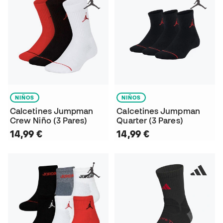
NIÑOS
NIÑOS
Calcetines Jumpman
Calcetines Jumpman
Crew Niño (3 Pares)
Quarter (3 Pares)
14,99 €
14,99 €