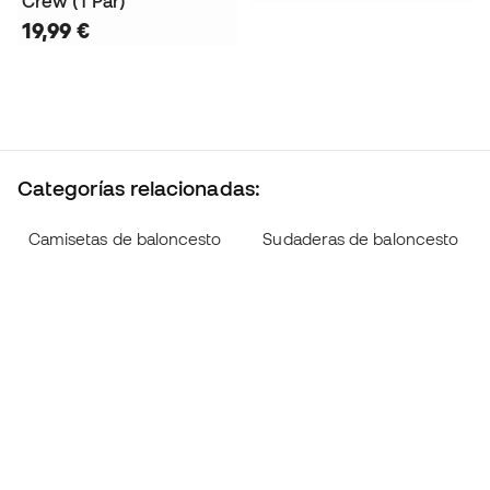
Crew (1 Par)
19,99 €
Categorías relacionadas:
Camisetas de baloncesto
Sudaderas de baloncesto