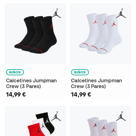
NIÑOS
NIÑOS
Calcetines Jumpman
Calcetines Jumpman
Crew (3 Pares)
Crew (3 Pares)
14,99 €
14,99 €