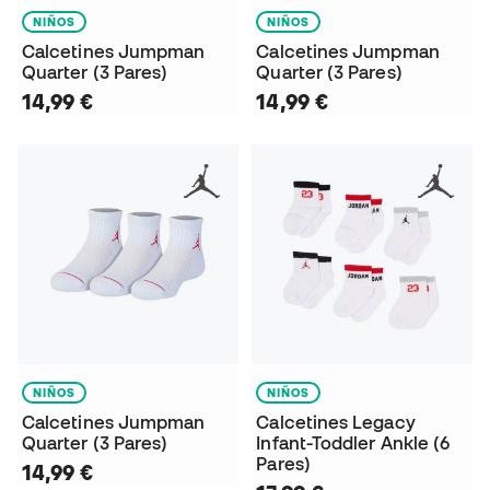
NIÑOS
NIÑOS
Calcetines Jumpman
Calcetines Jumpman
Quarter (3 Pares)
Quarter (3 Pares)
14,99 €
14,99 €
NIÑOS
NIÑOS
Calcetines Jumpman
Calcetines Legacy
Quarter (3 Pares)
Infant-Toddler Ankle (6
Pares)
14,99 €