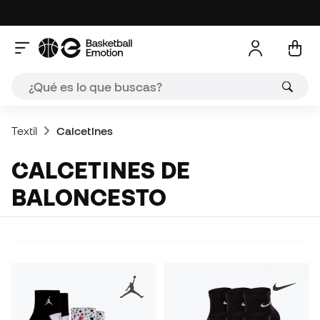
Textil
Calcetines
CALCETINES DE
BALONCESTO