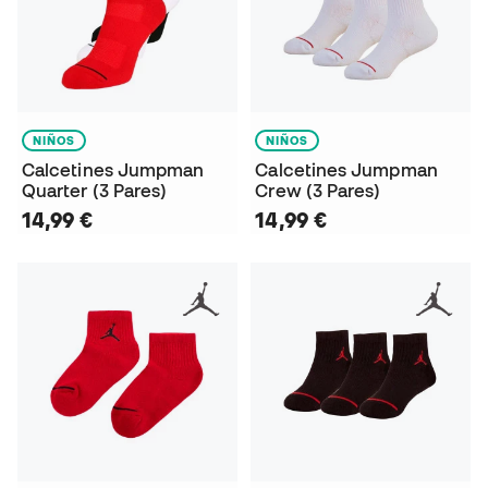
NIÑOS
NIÑOS
Calcetines Jumpman
Calcetines Jumpman
Quarter (3 Pares)
Crew (3 Pares)
14,99 €
14,99 €