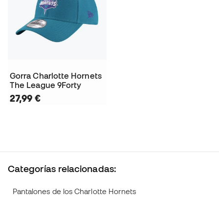
Gorra Charlotte Hornets
The League 9Forty
27,99 €
Categorías relacionadas:
Pantalones de los Charlotte Hornets