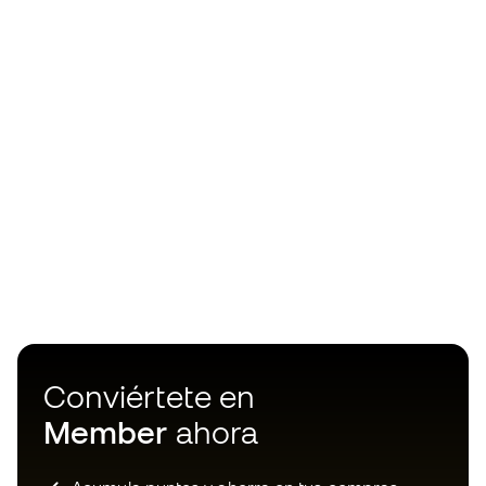
Conviértete en
Member
ahora