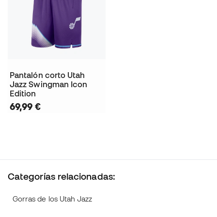
Pantalón corto Utah
Jazz Swingman Icon
Edition
69,99 €
Categorías relacionadas:
Gorras de los Utah Jazz