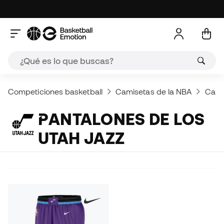
Competiciones basketball
Camisetas de la NBA
Cami
PANTALONES DE LOS
UTAH JAZZ