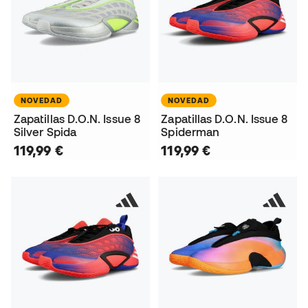
NOVEDAD
NOVEDAD
Zapatillas D.O.N. Issue 8
Zapatillas D.O.N. Issue 8
Silver Spida
Spiderman
119,99 €
119,99 €