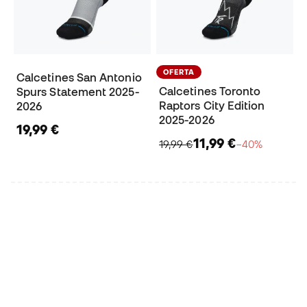
OFERTA
Calcetines San Antonio
Calcetines Toronto
Spurs Statement 2025-
Raptors City Edition
2026
2025-2026
19,99 €
11,99 €
19,99 €
−40%