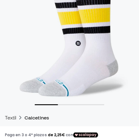
Textil
Calcetines