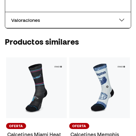
Valoraciones
Productos similares
OFERTA
OFERTA
Calcetines Miami Heat
Calcetines Memphis