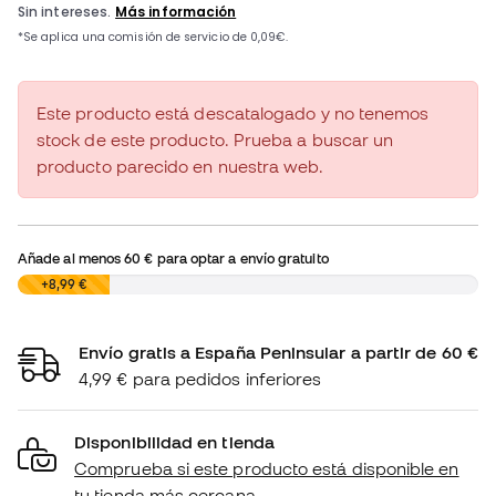
Este producto está descatalogado y no tenemos
stock de este producto. Prueba a buscar un
producto parecido en nuestra web.
Añade al menos
60 €
para optar a envío gratuito
0,00 €
+8,99 €
Envío gratis a España Peninsular a partir de 60 €
4,99 € para pedidos inferiores
Disponibilidad en tienda
Comprueba si este producto está disponible en
tu tienda más cercana