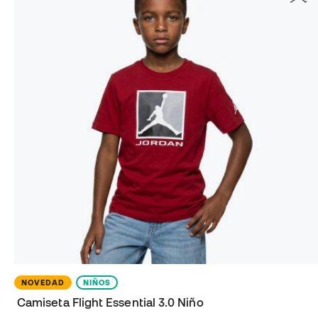
NOVEDAD
NIÑOS
Camiseta Flight Essential 3.0 Niño