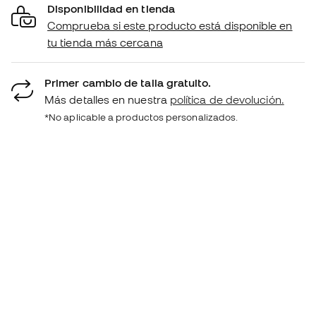
Disponibilidad en tienda
Comprueba si este producto está disponible en
tu tienda más cercana
Primer cambio de talla gratuito.
Más detalles en nuestra
política de devolución.
*No aplicable a productos personalizados.