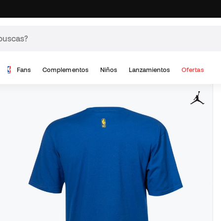
Fans
Complementos
Niños
Lanzamientos
Ofertas