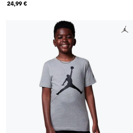
24,99 €