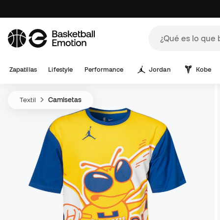
Zapatillas
Lifestyle
Performance
Jordan
Kobe
Textil
Camisetas