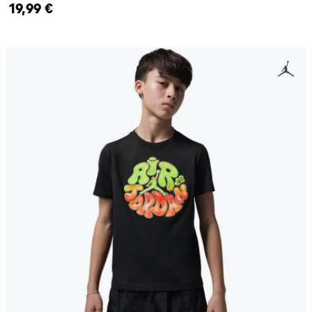
19,99 €