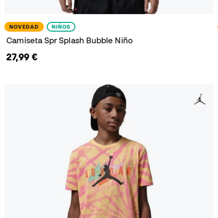
NOVEDAD
NIÑOS
Camiseta Spr Splash Bubble Niño
27,99 €