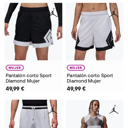
MUJER
MUJER
Pantalón corto Sport
Pantalón corto Sport
Diamond Mujer
Diamond Mujer
49,99 €
49,99 €