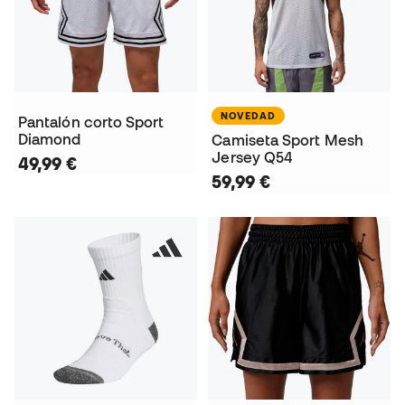
NOVEDAD
Pantalón corto Sport
Diamond
Camiseta Sport Mesh
Jersey Q54
49,99 €
59,99 €