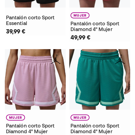
MUJER
Pantalón corto Sport
Essential
Pantalón corto Sport
Diamond 4" Mujer
39,99 €
49,99 €
MUJER
MUJER
Pantalón corto Sport
Pantalón corto Sport
Diamond 4" Mujer
Diamond 4" Mujer