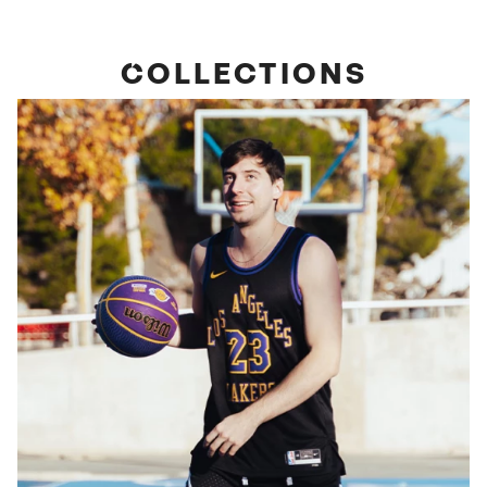
COLLECTIONS