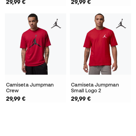
29,99 €
29,99 €
Camiseta Jumpman
Camiseta Jumpman
Crew
Small Logo 2
29,99 €
29,99 €