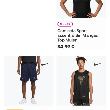
MUJER
Camiseta Sport
Essential Sin Mangas
Top Mujer
34,99 €