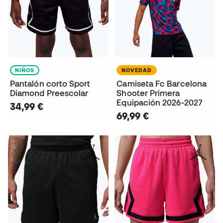
NIÑOS
NOVEDAD
Pantalón corto Sport
Camiseta Fc Barcelona
Diamond Preescolar
Shooter Primera
Equipación 2026-2027
34,99 €
69,99 €