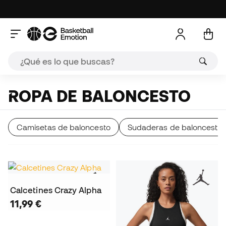
ROPA DE BALONCESTO
Camisetas de baloncesto
Sudaderas de baloncesto
Calcetines Crazy Alpha
11,99 €