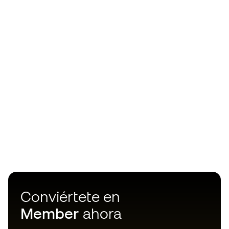
Conviértete en
Member
ahora