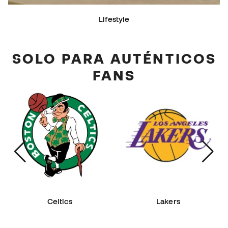
Lifestyle
SOLO PARA AUTÉNTICOS
FANS
Celtics
Lakers