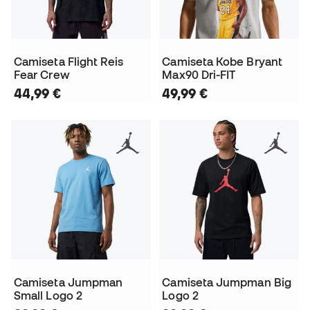
Camiseta Flight Reis
Camiseta Kobe Bryant
Fear Crew
Max90 Dri-FIT
44,99 €
49,99 €
Camiseta Jumpman
Camiseta Jumpman Big
Small Logo 2
Logo 2