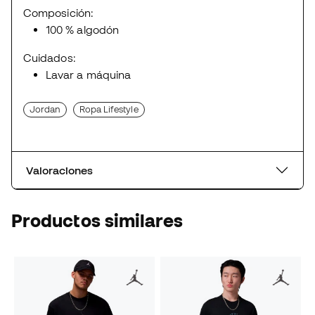
Composición:
100 % algodón
Cuidados:
Lavar a máquina
Jordan
Ropa Lifestyle
Valoraciones
Productos similares