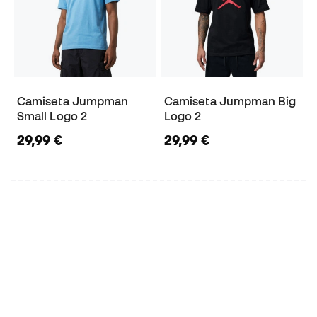
Camiseta Jumpman
Camiseta Jumpman Big
Small Logo 2
Logo 2
29,99 €
29,99 €