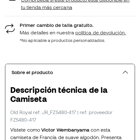
tu tienda más cercana
Primer cambio de talla gratuito.
Más detalles en nuestra
política de devolución.
*No aplicable a productos personalizados.
Sobre el producto
Descripción técnica de la
Camiseta
Old Royal
ref. JR_FZ5480-417
| ref. proveedor
FZ5480-417
Vístete como
Victor Wembanyama
con esta
camiseta de Francia de suave algodón. Presenta