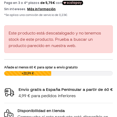
Este producto está descatalogado y no tenemos
stock de este producto. Prueba a buscar un
producto parecido en nuestra web.
Añade al menos
60 €
para optar a envío gratuito
0,00 €
+22,99 €
Envío gratis a España Peninsular a partir de 60 €
4,99 € para pedidos inferiores
Disponibilidad en tienda
Comprueba si este producto está disponible en