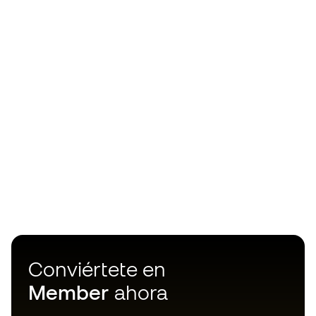
Conviértete en
Member
ahora