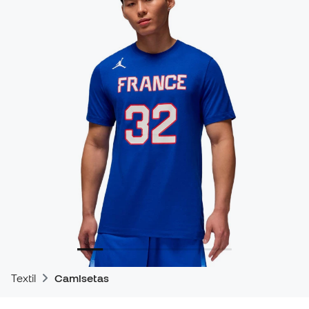
Textil
Camisetas