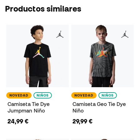
Productos similares
NOVEDAD
NIÑOS
NOVEDAD
NIÑOS
Camiseta Tie Dye
Camiseta Geo Tie Dye
Jumpman Niño
Niño
24,99 €
29,99 €