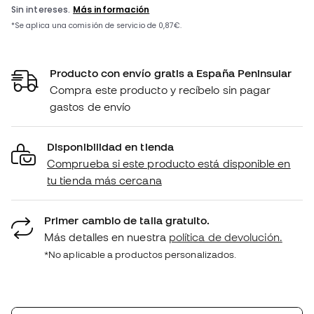
Producto con envío gratis a España Peninsular
Compra este producto y recíbelo sin pagar
gastos de envío
Disponibilidad en tienda
Comprueba si este producto está disponible en
tu tienda más cercana
Primer cambio de talla gratuito.
Más detalles en nuestra
política de devolución.
*No aplicable a productos personalizados.