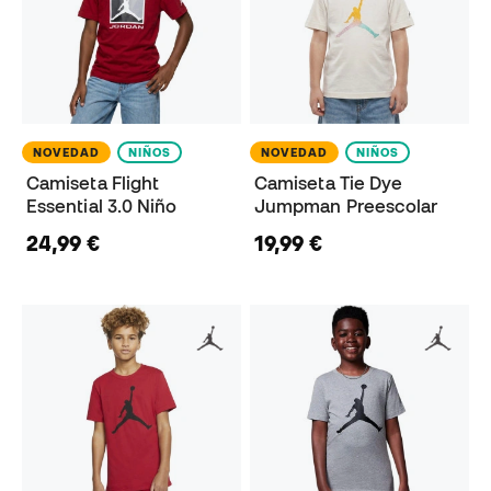
NOVEDAD
NIÑOS
NOVEDAD
NIÑOS
Camiseta Flight
Camiseta Tie Dye
Essential 3.0 Niño
Jumpman Preescolar
24,99 €
19,99 €