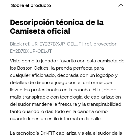
Sobre el producto
Descripción técnica de la
Camiseta oficial
Black
ref. JR_EY2B7BXJP-CELJT
| ref. proveedor
EY2B7BXJP-CELJT
Viste como tu jugador favorito con esta camiseta de
los Boston Celtics, la prenda perfecta para
cualquier aficionado, decorada con un logotipo y
detalles de diseño a juego con el uniforme que
llevan los profesionales en la cancha. El tejido de
malla transpirable con tecnología de capilarización
del sudor mantiene la frescura y la transpirabilidad
tanto cuando lo das todo en la cancha como
cuando luces un estilo informal en la calle.
La tecnología Dri-FIT capilariza y aleja el sudor de la