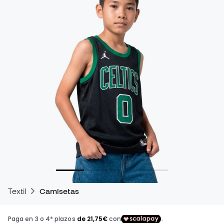
Textil
Camisetas