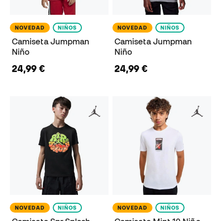
NOVEDAD
NIÑOS
NOVEDAD
NIÑOS
Camiseta Jumpman
Camiseta Jumpman
Niño
Niño
24,99 €
24,99 €
NOVEDAD
NIÑOS
NOVEDAD
NIÑOS