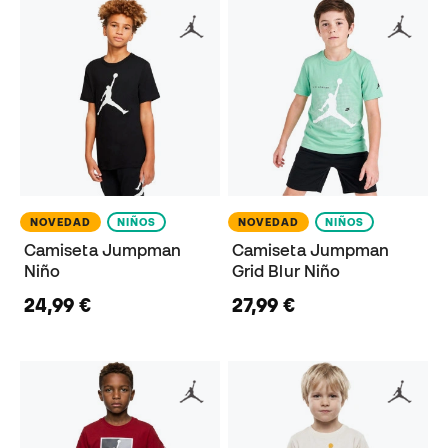
NOVEDAD
NIÑOS
NOVEDAD
NIÑOS
Camiseta Jumpman
Camiseta Jumpman
Niño
Grid Blur Niño
24,99 €
27,99 €