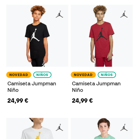
NOVEDAD
NIÑOS
NOVEDAD
NIÑOS
Camiseta Jumpman
Camiseta Jumpman
Niño
Niño
24,99 €
24,99 €