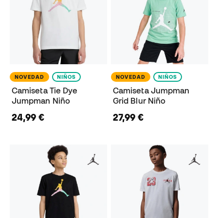
NOVEDAD
NIÑOS
NOVEDAD
NIÑOS
Camiseta Tie Dye
Camiseta Jumpman
Jumpman Niño
Grid Blur Niño
24,99 €
27,99 €