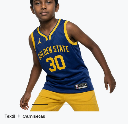
Textil
Camisetas