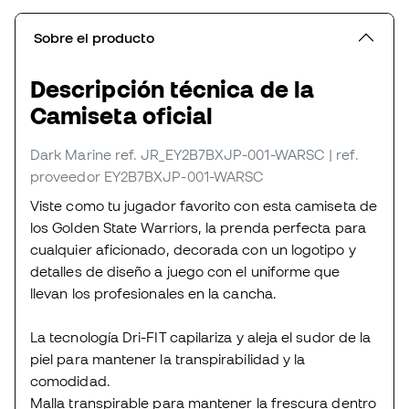
Sobre el producto
Descripción técnica de la
Camiseta oficial
Dark Marine
ref. JR_EY2B7BXJP-001-WARSC
| ref.
proveedor EY2B7BXJP-001-WARSC
Viste como tu jugador favorito con esta camiseta de
los Golden State Warriors, la prenda perfecta para
cualquier aficionado, decorada con un logotipo y
detalles de diseño a juego con el uniforme que
llevan los profesionales en la cancha.
La tecnología Dri-FIT capilariza y aleja el sudor de la
piel para mantener la transpirabilidad y la
comodidad.
Malla transpirable para mantener la frescura dentro