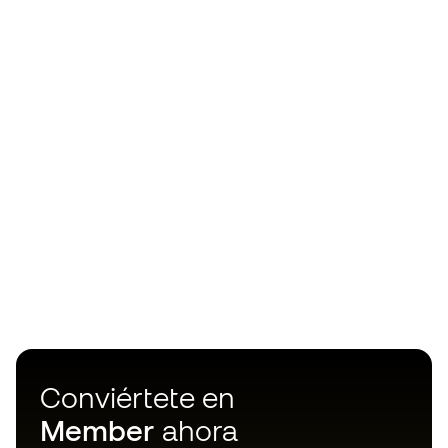
Conviértete en
Member
ahora