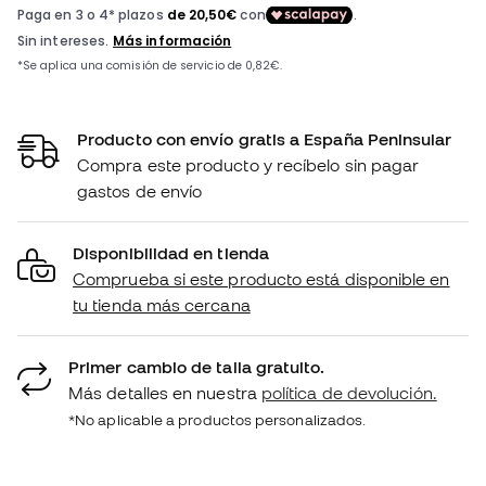
Producto con envío gratis a España Peninsular
Compra este producto y recíbelo sin pagar
gastos de envío
Disponibilidad en tienda
Comprueba si este producto está disponible en
tu tienda más cercana
Primer cambio de talla gratuito.
Más detalles en nuestra
política de devolución.
*No aplicable a productos personalizados.