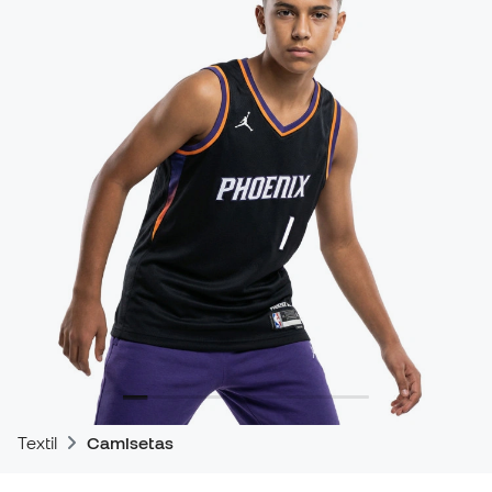
Textil
Camisetas