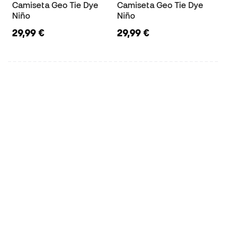
Camiseta Geo Tie Dye
Camiseta Geo Tie Dye
Niño
Niño
29,99 €
29,99 €