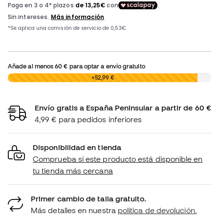
Añade al menos
60 €
para optar a envío gratuito
0,00 €
+52,99 €
Envío gratis a España Peninsular a partir de 60 €
4,99 € para pedidos inferiores
Disponibilidad en tienda
Comprueba si este producto está disponible en
tu tienda más cercana
Primer cambio de talla gratuito.
Más detalles en nuestra
política de devolución.