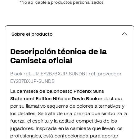
*No aplicable a productos personalizados.
Sobre el producto
Descripción técnica de la
Camiseta oficial
Black
ref. JR_EY2B7BXJP-SUNDB
| ref. proveedor
EY2B7BXJP-SUNDB
La
camiseta de baloncesto Phoenix Suns
Statement Edition Niño de Devin Booker
destaca
por su llamativo esquema de colores alternativos y
los detalles. Se trata de una prenda que simboliza la
fuerza, el espíritu y la actitud competitiva de los
jugadores. Inspirada en la camiseta que llevan los
profesionales, está confeccionada para aportar