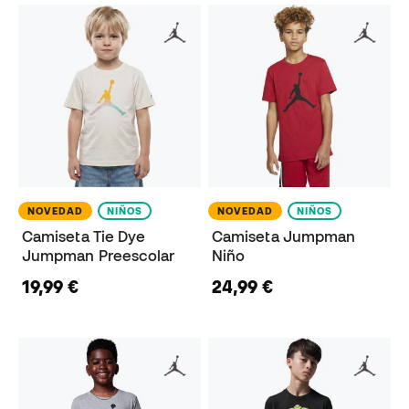
NOVEDAD
NIÑOS
NOVEDAD
NIÑOS
Camiseta Tie Dye
Camiseta Jumpman
Jumpman Preescolar
Niño
19,99 €
24,99 €