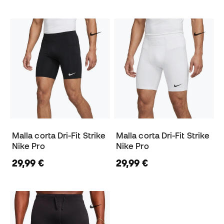
Malla corta Dri-Fit Strike
Malla corta Dri-Fit Strike
Nike Pro
Nike Pro
29,99 €
29,99 €