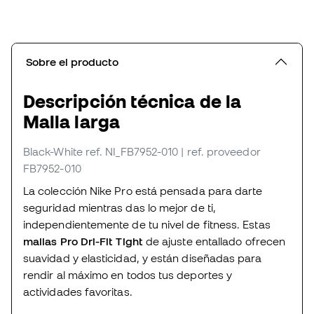
Sobre el producto
Descripción técnica de la
Malla larga
Black-White
ref. NI_FB7952-010
| ref. proveedor
FB7952-010
La colección Nike Pro está pensada para darte
seguridad mientras das lo mejor de ti,
independientemente de tu nivel de fitness. Estas
mallas Pro Dri-Fit Tight
de ajuste entallado ofrecen
suavidad y elasticidad, y están diseñadas para
rendir al máximo en todos tus deportes y
actividades favoritas.