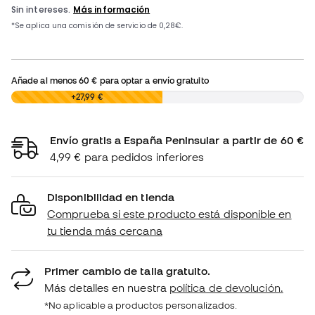
Añade al menos
60 €
para optar a envío gratuito
0,00 €
+27,99 €
Envío gratis a España Peninsular a partir de 60 €
4,99 € para pedidos inferiores
Disponibilidad en tienda
Comprueba si este producto está disponible en
tu tienda más cercana
Primer cambio de talla gratuito.
Más detalles en nuestra
política de devolución.
*No aplicable a productos personalizados.