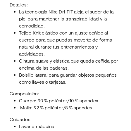
Detalles:
La tecnología Nike Dri-FIT aleja el sudor de la
piel para mantener la transpirabilidad y la
comodidad.
Tejido Knit elástico con un ajuste ceñido al
cuerpo para que puedas moverte de forma
natural durante tus entrenamientos y
actividades.
Cintura suave y elástica que queda ceñida por
encima de las caderas.
Bolsillo lateral para guardar objetos pequeños
como llaves o tarjetas.
Composición:
Cuerpo: 90 % poliéster/10 % spandex
Malla: 92 % poliéster/8 % spandex.
Cuidados:
Lavar a máquina