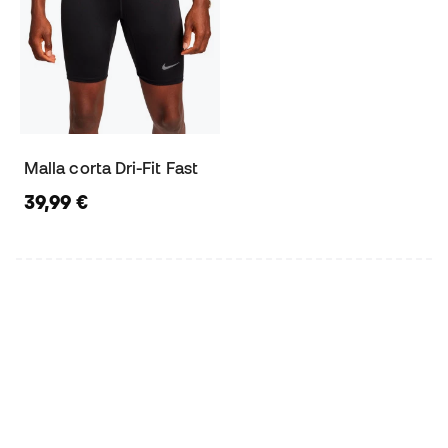
Malla corta Dri-Fit Fast
39,99 €