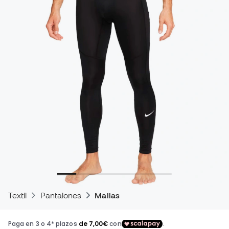
Textil
Pantalones
Mallas