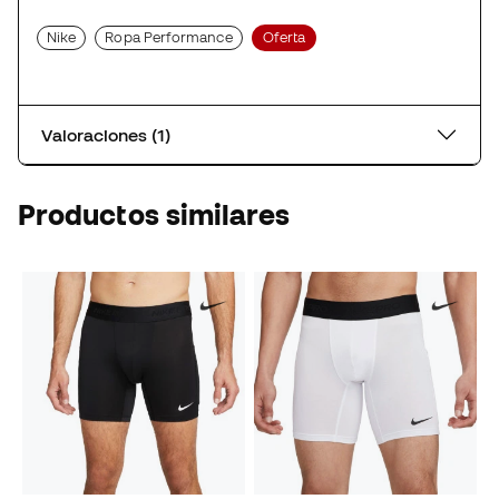
Nike
Ropa Performance
Oferta
Valoraciones (1)
Productos similares