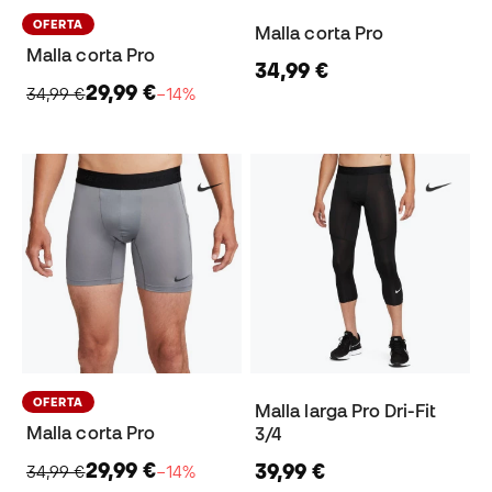
OFERTA
Malla corta Pro
Malla corta Pro
34,99 €
29,99 €
34,99 €
−14%
OFERTA
Malla larga Pro Dri-Fit
Malla corta Pro
3/4
29,99 €
39,99 €
34,99 €
−14%