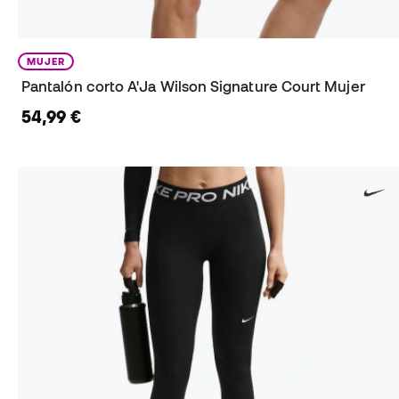
MUJER
Pantalón corto A'Ja Wilson Signature Court Mujer
54,99 €