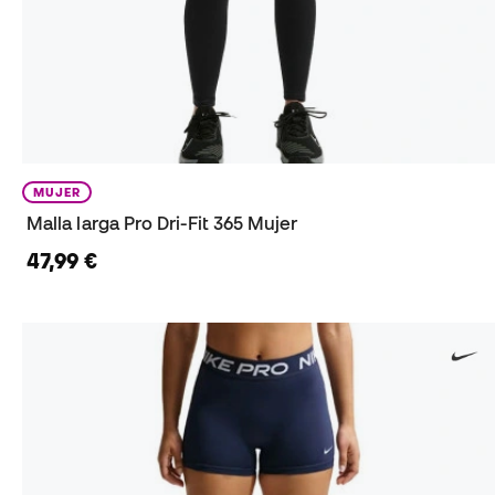
MUJER
Malla larga Pro Dri-Fit 365 Mujer
47,99 €