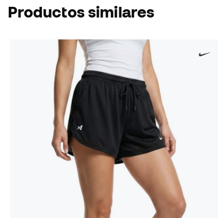
Productos similares