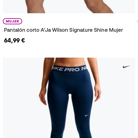
MUJER
Pantalón corto A'Ja Wilson Signature Shine Mujer
64,99 €