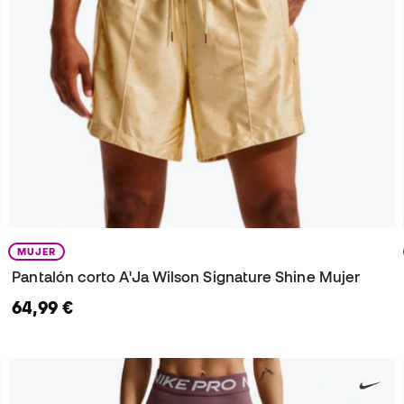
MUJER
Pantalón corto A'Ja Wilson Signature Shine Mujer
64,99 €