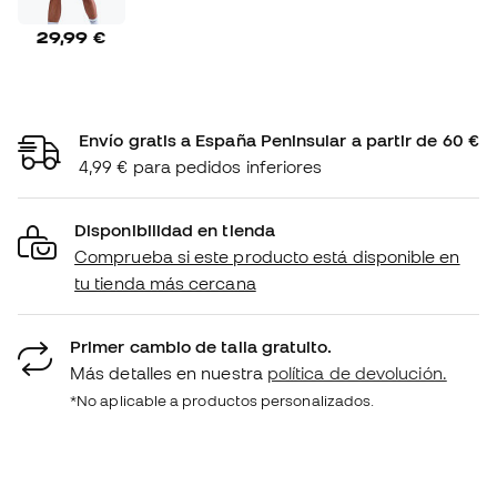
29,99 €
Envío gratis a España Peninsular a partir de 60 €
4,99 € para pedidos inferiores
Disponibilidad en tienda
Comprueba si este producto está disponible en
tu tienda más cercana
Primer cambio de talla gratuito.
Más detalles en nuestra
política de devolución.
*No aplicable a productos personalizados.