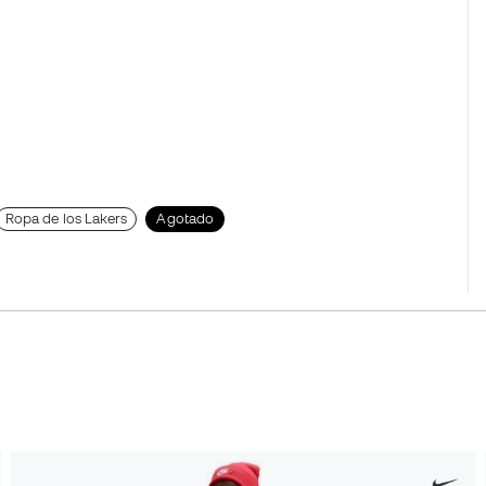
Ropa de los Lakers
Agotado