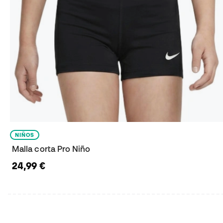
NIÑOS
Malla corta Pro Niño
24,99 €