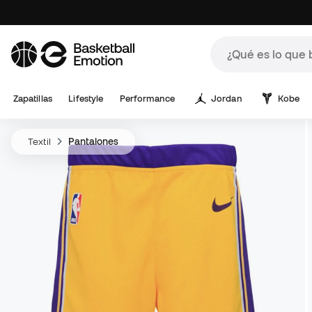
Zapatillas
Lifestyle
Performance
Jordan
Kobe
Textil
Pantalones