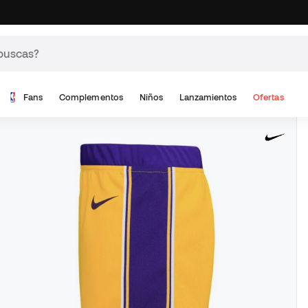
Fans
Complementos
Niños
Lanzamientos
Ofertas