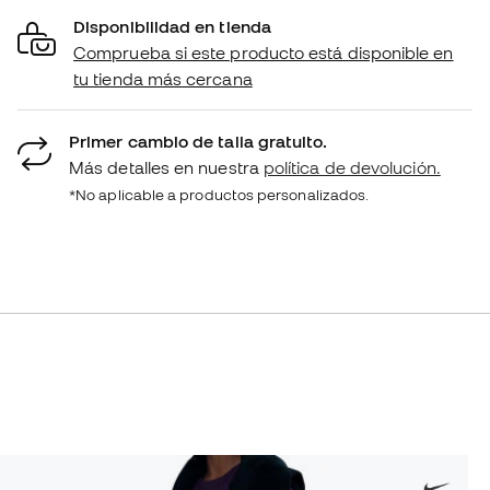
Disponibilidad en tienda
Comprueba si este producto está disponible en
tu tienda más cercana
Primer cambio de talla gratuito.
Más detalles en nuestra
política de devolución.
*No aplicable a productos personalizados.