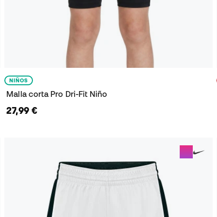
NIÑOS
Malla corta Pro Dri-Fit Niño
27,99 €