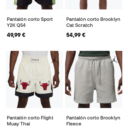
Pantalón corto Sport
Pantalón corto Brooklyn
Y2K Q54
Cat Scratch
49,99 €
54,99 €
Pantalón corto Flight
Pantalón corto Brooklyn
Muay Thai
Fleece