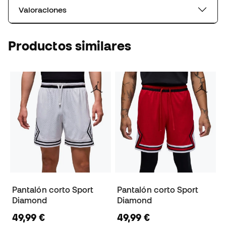
Valoraciones
Productos similares
Pantalón corto Sport
Pantalón corto Sport
Diamond
Diamond
49,99 €
49,99 €