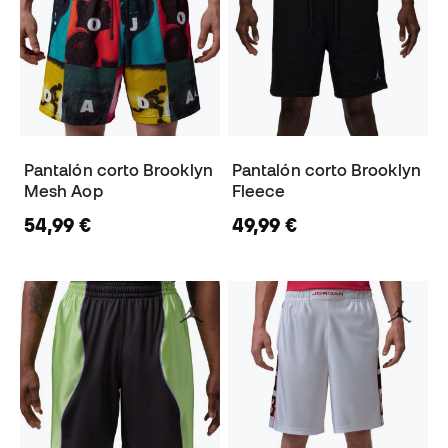
Pantalón corto Brooklyn
Pantalón corto Brooklyn
Mesh Aop
Fleece
54,99 €
49,99 €