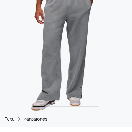
Textil
Pantalones