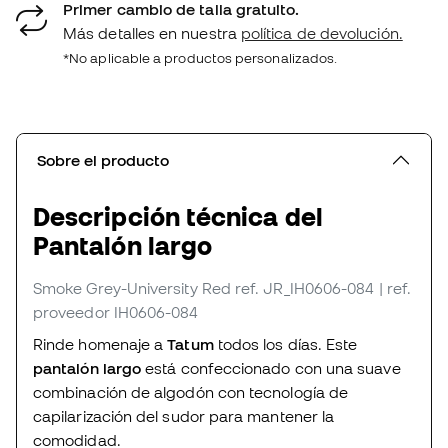
Primer cambio de talla gratuito.
Más detalles en nuestra
política de devolución.
*No aplicable a productos personalizados.
Sobre el producto
Descripción técnica del
Pantalón largo
Smoke Grey-University Red
ref. JR_IH0606-084
| ref.
proveedor IH0606-084
Rinde homenaje a
Tatum
todos los días. Este
pantalón largo
está confeccionado con una suave
combinación de algodón con tecnología de
capilarización del sudor para mantener la
comodidad.