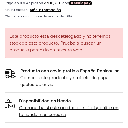
Este producto está descatalogado y no tenemos
stock de este producto. Prueba a buscar un
producto parecido en nuestra web.
Producto con envío gratis a España Peninsular
Compra este producto y recíbelo sin pagar
gastos de envío
Disponibilidad en tienda
Comprueba si este producto está disponible en
tu tienda más cercana