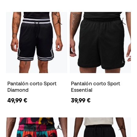
Pantalón corto Sport
Pantalón corto Sport
Diamond
Essential
49,99 €
39,99 €