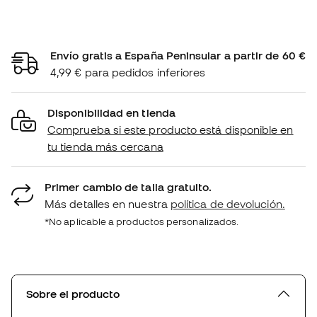
Envío gratis a España Peninsular a partir de 60 €
4,99 € para pedidos inferiores
Disponibilidad en tienda
Comprueba si este producto está disponible en
tu tienda más cercana
Primer cambio de talla gratuito.
Más detalles en nuestra
política de devolución.
*No aplicable a productos personalizados.
Sobre el producto