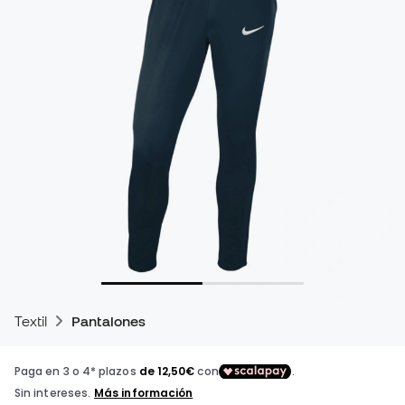
Textil
Pantalones