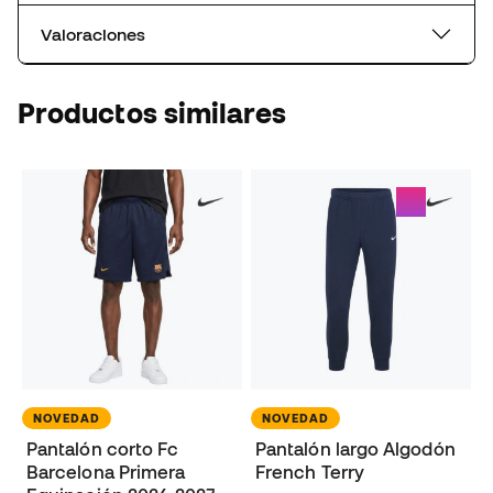
Valoraciones
Productos similares
NOVEDAD
NOVEDAD
Pantalón corto Fc
Pantalón largo Algodón
Barcelona Primera
French Terry