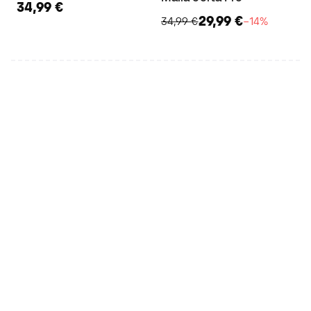
34,99 €
29,99 €
34,99 €
−14%