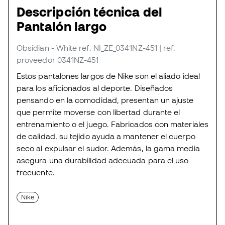
Descripción técnica del
Pantalón largo
Obsidian - White
ref. NI_ZE_0341NZ-451
| ref.
proveedor 0341NZ-451
Estos pantalones largos de Nike son el aliado ideal
para los aficionados al deporte. Diseñados
pensando en la comodidad, presentan un ajuste
que permite moverse con libertad durante el
entrenamiento o el juego. Fabricados con materiales
de calidad, su tejido ayuda a mantener el cuerpo
seco al expulsar el sudor. Además, la gama media
asegura una durabilidad adecuada para el uso
frecuente.
Nike