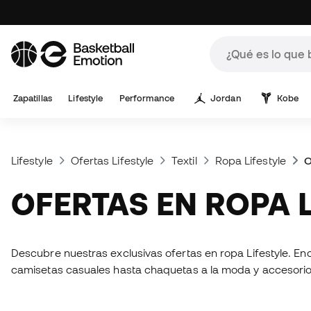
Zapatillas
Lifestyle
Performance
Jordan
Kobe
Lifestyle
Ofertas Lifestyle
Textil
Ropa Lifestyle
O
OFERTAS EN ROPA 
Descubre nuestras exclusivas ofertas en ropa Lifestyle. E
camisetas casuales hasta chaquetas a la moda y accesorios v