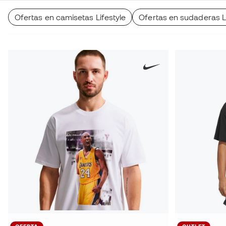
Ofertas en camisetas Lifestyle
Ofertas en sudaderas Li