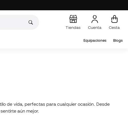
Tiendas
Cuenta
Cesta
Equipaciones
Blogs
ilo de vida, perfectas para cualquier ocasión. Desde
sentirte aún mejor.