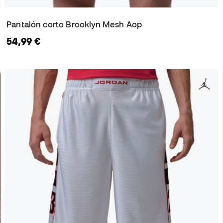
Pantalón corto Brooklyn Mesh Aop
54,99 €