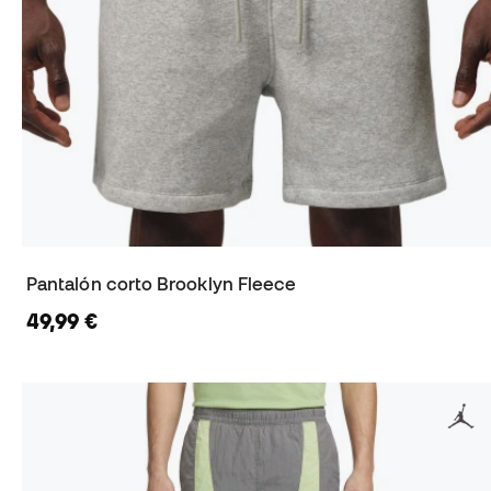
Pantalón corto Brooklyn Fleece
49,99 €