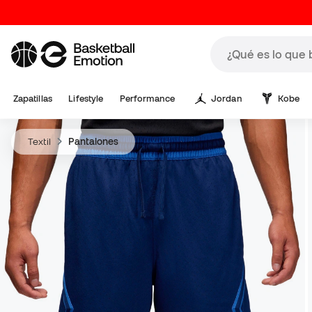
Zapatillas
Lifestyle
Performance
Jordan
Kobe
Textil
Pantalones