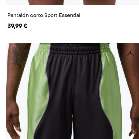
Pantalón corto Sport Essential
39,99 €