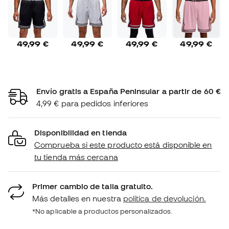
49,99 €
49,99 €
49,99 €
49,99 €
Envío gratis a España Peninsular a partir de 60 €
4,99 € para pedidos inferiores
Disponibilidad en tienda
Comprueba si este producto está disponible en
tu tienda más cercana
Primer cambio de talla gratuito.
Más detalles en nuestra
política de devolución.
*No aplicable a productos personalizados.