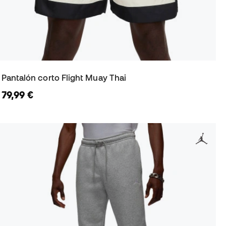
Pantalón corto Flight Muay Thai
79,99 €