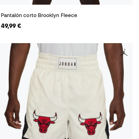
Pantalón corto Brooklyn Fleece
49,99 €