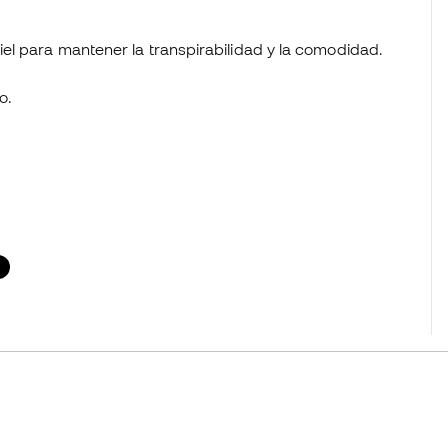
piel para mantener la transpirabilidad y la comodidad.
o.