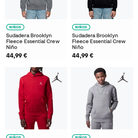
NIÑOS
NIÑOS
Sudadera Brooklyn
Sudadera Brooklyn
Fleece Essential Crew
Fleece Essential Crew
Niño
Niño
44,99 €
44,99 €
NIÑOS
NIÑOS