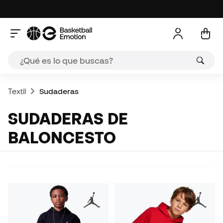
Textil
Sudaderas
SUDADERAS DE
BALONCESTO